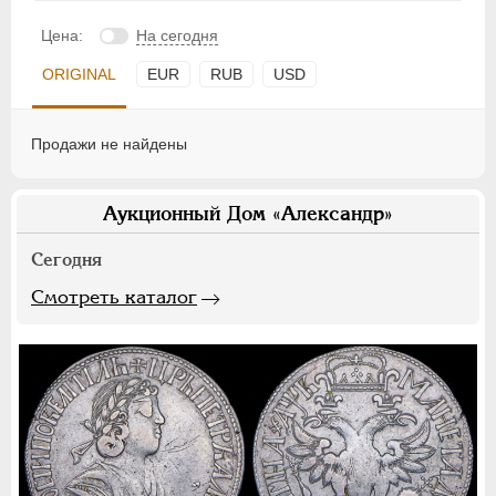
Цена:
На сегодня
ORIGINAL
EUR
RUB
USD
Продажи не найдены
Аукционный Дом «Александр»
Сегодня
Смотреть каталог