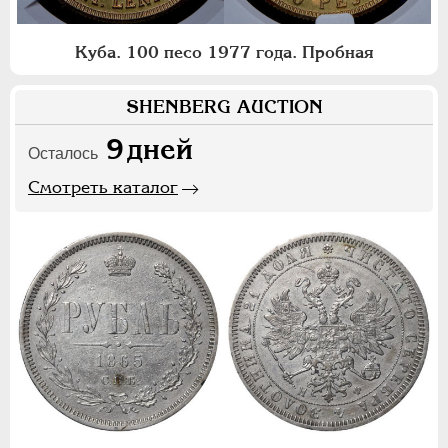
Куба. 100 песо 1977 года. Пробная
SHENBERG AUCTION
9
дней
Осталось
Смотреть каталог