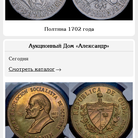
Полтина 1702 года
Аукционный Дом «Александр»
Сегодня
Смотреть каталог