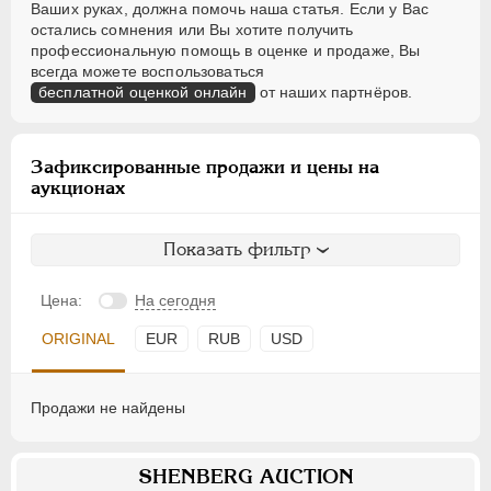
Ваших руках, должна помочь наша статья. Если у Вас
остались сомнения или Вы хотите получить
профессиональную помощь в оценке и продаже, Вы
всегда можете воспользоваться
бесплатной оценкой онлайн
от наших партнёров.
Зафиксированные продажи и цены на
аукционах
Показать фильтр
Цена:
На сегодня
ORIGINAL
EUR
RUB
USD
Продажи не найдены
SHENBERG AUCTION