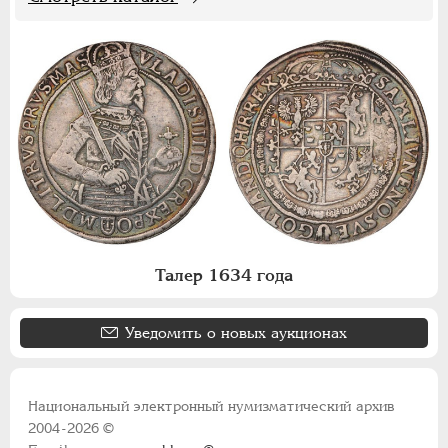
Талер 1634 года
Уведомить о новых аукционах
Национальный электронный нумизматический архив
2004-2026 ©