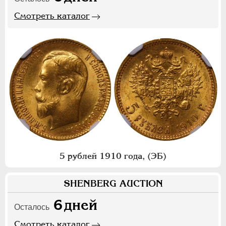
Смотреть каталог
5 рублей 1910 года, (ЭБ)
SHENBERG AUCTION
6
дней
Осталось
Смотреть каталог