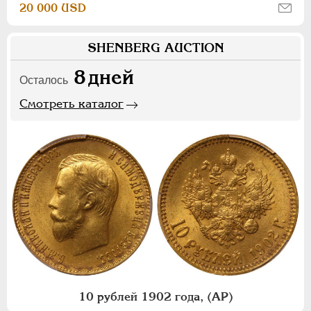
20 000 USD
SHENBERG AUCTION
8
дней
Осталось
Смотреть каталог
10 рублей 1902 года, (АР)