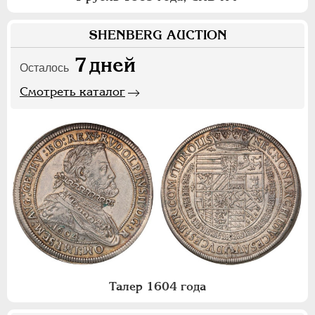
SHENBERG AUCTION
7
дней
Осталось
Смотреть каталог
Талер 1604 года