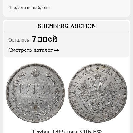
Продажи не найдены
SHENBERG AUCTION
7
дней
Осталось
Смотреть каталог
1 рубль 1865 года, СПБ-НФ