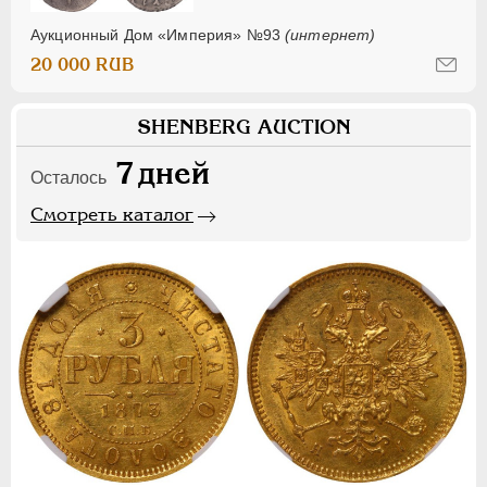
Аукционный Дом «Империя» №93
(интернет)
20 000 RUB
SHENBERG AUCTION
7
дней
Осталось
Смотреть каталог