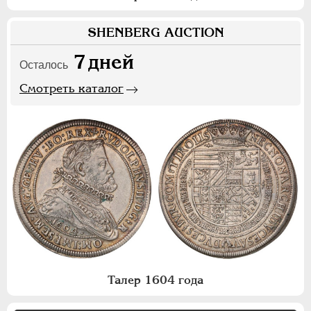
SHENBERG AUCTION
7
дней
Осталось
Смотреть каталог
Талер 1604 года