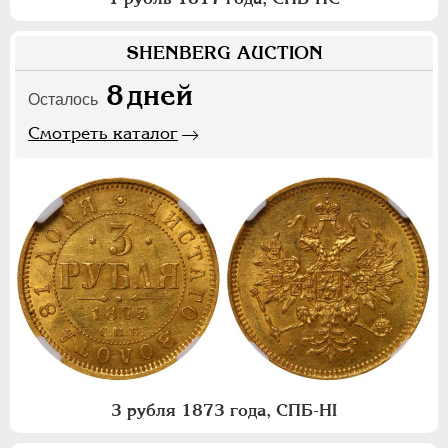
SHENBERG AUCTION
8
дней
Осталось
Смотреть каталог
3 рубля 1873 года, СПБ-НI