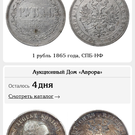
1 рубль 1865 года, СПБ-НФ
Аукционный Дом «Аврора»
4
дня
Осталось
Смотреть каталог