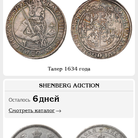
Талер 1634 года
SHENBERG AUCTION
6
дней
Осталось
Смотреть каталог