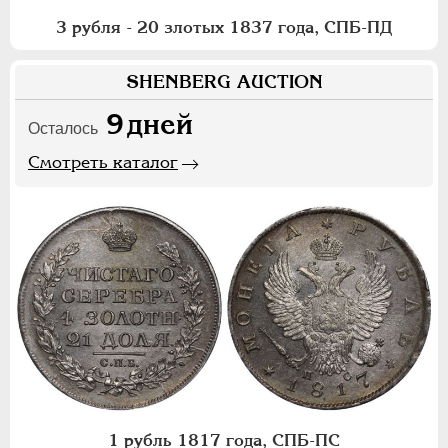
3 рубля - 20 злотых 1837 года, СПБ-ПД
SHENBERG AUCTION
9
дней
Осталось
Смотреть каталог
1 рубль 1817 года, СПБ-ПС