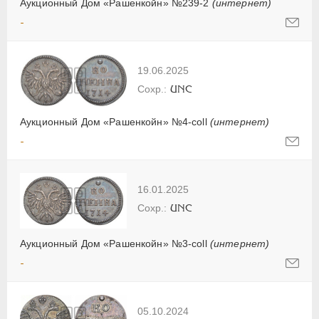
Аукционный Дом «Рашенкойн» №239-2
(интернет)
-
19.06.2025
UNC
Аукционный Дом «Рашенкойн» №4-coll
(интернет)
-
16.01.2025
UNC
Аукционный Дом «Рашенкойн» №3-coll
(интернет)
-
05.10.2024