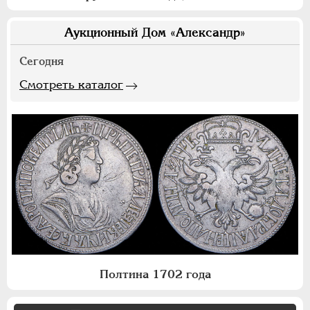
Аукционный Дом «Александр»
Сегодня
Смотреть каталог
Полтина 1702 года