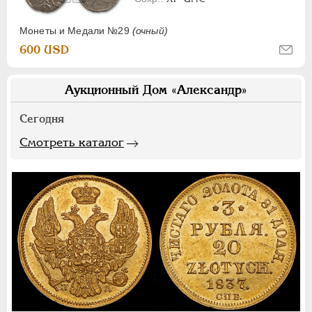
Монеты и Медали №29
(очный)
600 USD
Аукционный Дом «Александр»
Сегодня
Смотреть каталог