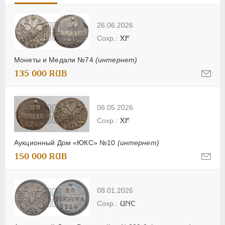
26.06.2026
XF
Монеты и Медали №74
(интернет)
135 000 RUB
06.05.2026
XF
Аукционный Дом «ЮКС» №10
(интернет)
150 000 RUB
08.01.2026
UNC