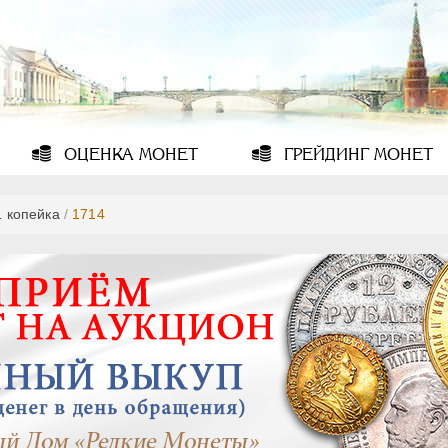
ОЦЕНКА
МОНЕТ
ГРЕЙДИНГ
МОНЕТ
1 копейка
/
1714