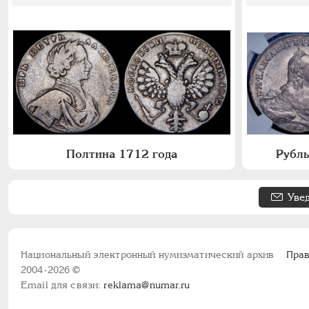
Полтина 1712 года
Рубль
Уве
Национальный электронный нумизматический архив
Прав
2004-2026 ©
Email для связи:
reklama@numar.ru