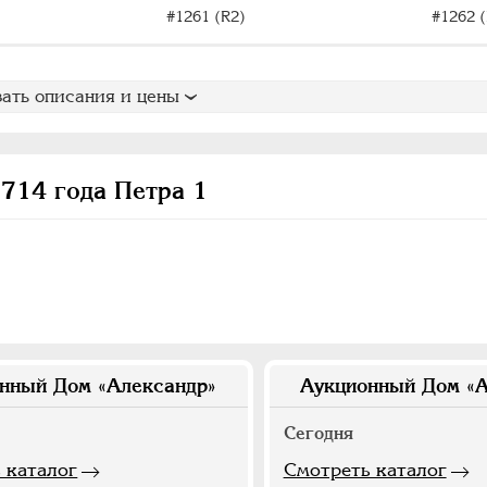
#1261 (R2)
#1262 (
ать описания и цены
714 года Петра 1
нный Дом «Александр»
Аукционный Дом «А
Сегодня
 каталог
Смотреть каталог