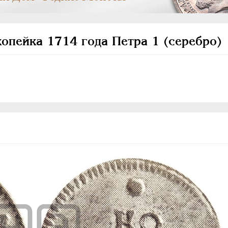
копейка 1714 года Петра 1 (серебро)