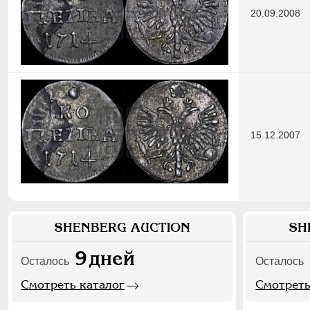
20.09.2008
15.12.2007
SHENBERG AUCTION
SH
9
дней
Осталось
Осталось
Смотреть каталог
Смотреть