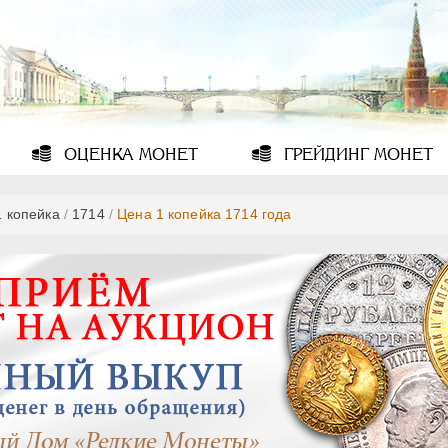
ОЦЕНКА
МОНЕТ
ГРЕЙДИНГ
МОНЕТ
1 копейка
/
1714
/
Цена 1 копейка 1714 года