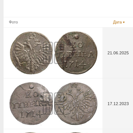
Фото
Дата
21.06.2025
17.12.2023