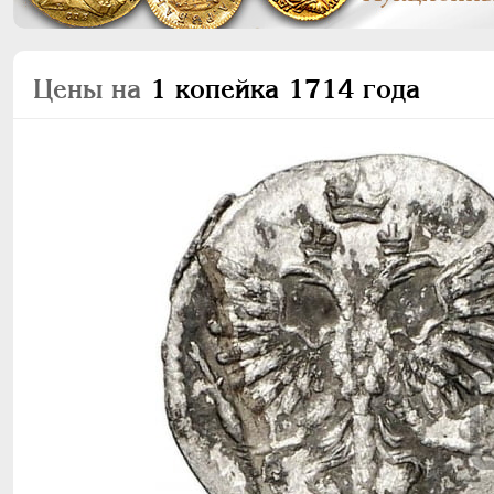
Цены на
1 копейка 1714 года