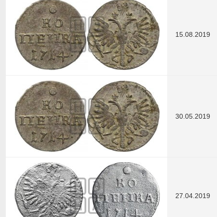
15.08.2019
30.05.2019
27.04.2019