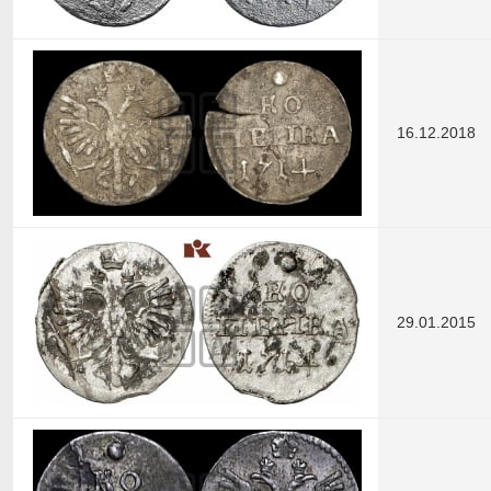
16.12.2018
29.01.2015