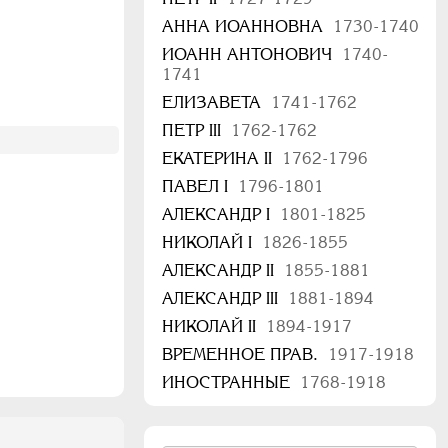
АННА ИОАННОВНА
1730-1740
ИОАНН АНТОНОВИЧ
1740-
1741
ЕЛИЗАВЕТА
1741-1762
ПЕТР III
1762-1762
ЕКАТЕРИНА II
1762-1796
ПАВЕЛ I
1796-1801
АЛЕКСАНДР I
1801-1825
НИКОЛАЙ I
1826-1855
АЛЕКСАНДР II
1855-1881
АЛЕКСАНДР III
1881-1894
НИКОЛАЙ II
1894-1917
ВРЕМЕННОЕ ПРАВ.
1917-1918
ИНОСТРАННЫЕ
1768-1918