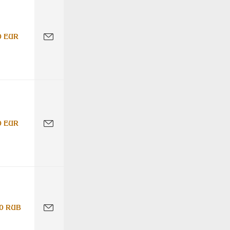
0 EUR
0 EUR
0 RUB