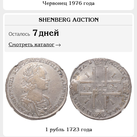
Червонец 1976 года
SHENBERG AUCTION
7
дней
Осталось
Смотреть каталог
1 рубль 1723 года