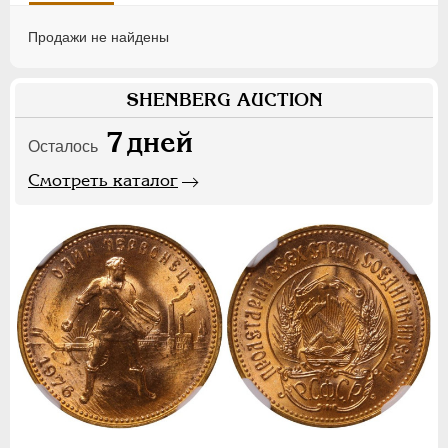
Продажи не найдены
SHENBERG AUCTION
7
дней
Осталось
Смотреть каталог