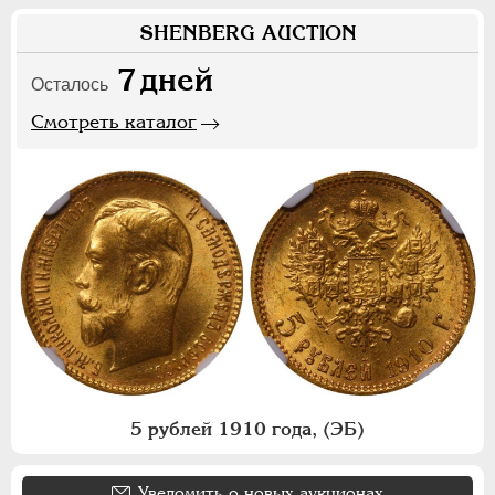
SHENBERG AUCTION
7
дней
Осталось
Смотреть каталог
5 рублей 1910 года, (ЭБ)
Уведомить о новых аукционах