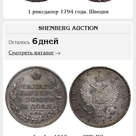
1 риксдалер 1794 года. Швеция
SHENBERG AUCTION
6
дней
Осталось
Смотреть каталог