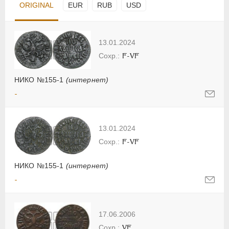
ORIGINAL
EUR
RUB
USD
13.01.2024
F-VF
НИКО №155-1
(интернет)
-
13.01.2024
F-VF
НИКО №155-1
(интернет)
-
17.06.2006
VF