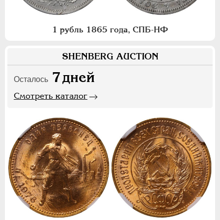
1 рубль 1865 года, СПБ-НФ
SHENBERG AUCTION
7
дней
Осталось
Смотреть каталог