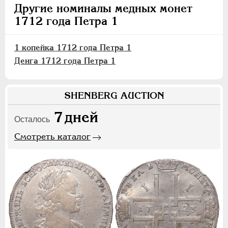
Другие номиналы медных монет
1712 года Петра 1
1 копейка 1712 года Петра 1
Денга 1712 года Петра 1
SHENBERG AUCTION
7
дней
Осталось
Смотреть каталог