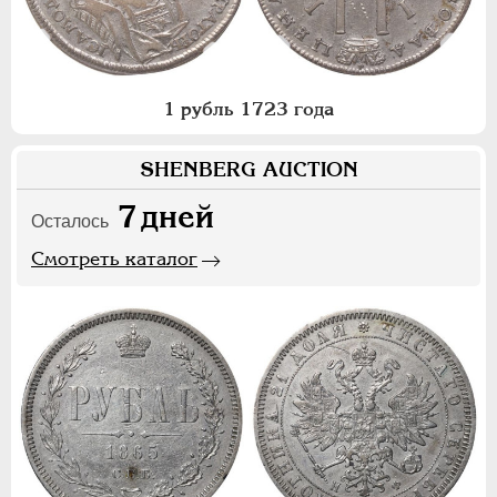
1 рубль 1723 года
SHENBERG AUCTION
7
дней
Осталось
Смотреть каталог