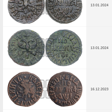
13.01.2024
13.01.2024
16.12.2023