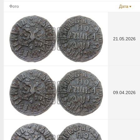
Фото
Дата
21.05.2026
09.04.2026