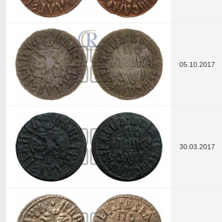
05.10.2017
30.03.2017