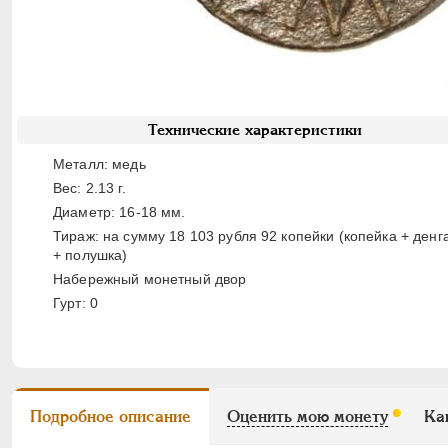
Технические характеристики
Металл: медь
Вес: 2.13 г.
Диаметр: 16-18 мм.
Тираж: на сумму 18 103 рубля 92 копейки (копейка + денг
+ полушка)
Набережный монетный двор
Гурт: 0
Подробное описание
Оценить мою монету
Ка