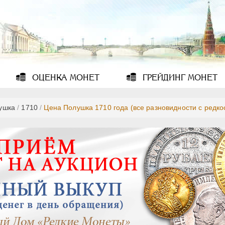
ОЦЕНКА
МОНЕТ
ГРЕЙДИНГ
МОНЕТ
ушка
/
1710
/
Цена Полушка 1710 года (все разновидности с редко