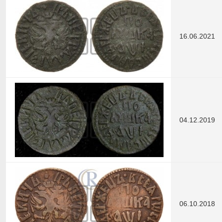
16.06.2021
04.12.2019
06.10.2018