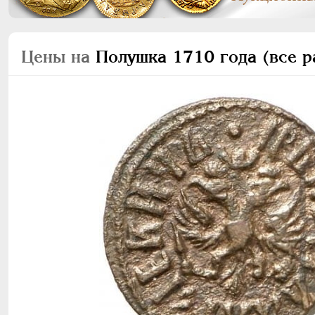
Цены на
Полушка 1710 года (все р