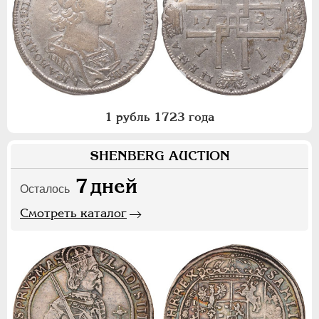
1 рубль 1723 года
SHENBERG AUCTION
7
дней
Осталось
Смотреть каталог