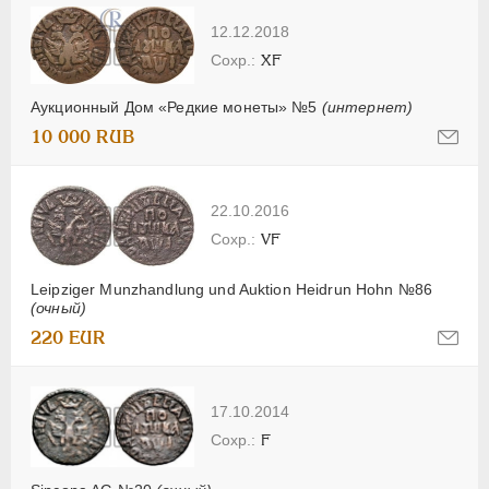
12.12.2018
XF
Аукционный Дом «Редкие монеты» №5
(интернет)
10 000 RUB
22.10.2016
VF
Leipziger Munzhandlung und Auktion Heidrun Hohn №86
(очный)
220 EUR
17.10.2014
F