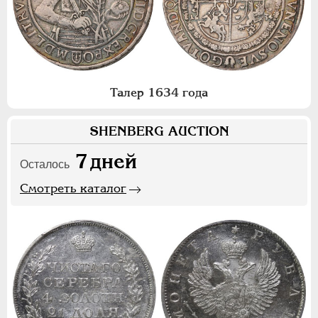
Талер 1634 года
SHENBERG AUCTION
7
дней
Осталось
Смотреть каталог