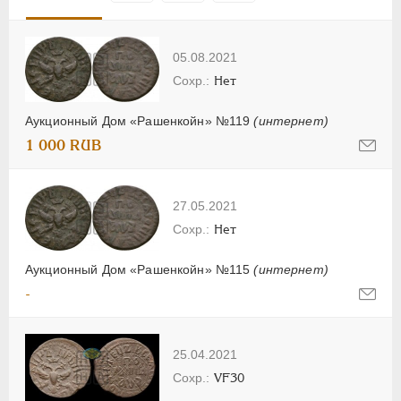
05.08.2021
Нет
Аукционный Дом «Рашенкойн» №119
(интернет)
1 000 RUB
27.05.2021
Нет
Аукционный Дом «Рашенкойн» №115
(интернет)
-
25.04.2021
VF30