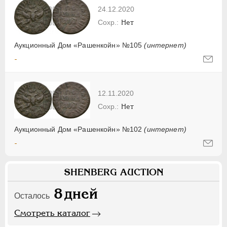
24.12.2020
Нет
Аукционный Дом «Рашенкойн» №105
(интернет)
-
12.11.2020
Нет
Аукционный Дом «Рашенкойн» №102
(интернет)
-
SHENBERG AUCTION
8
дней
Осталось
Смотреть каталог