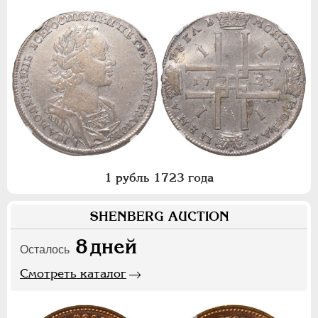
1 рубль 1723 года
SHENBERG AUCTION
8
дней
Осталось
Смотреть каталог