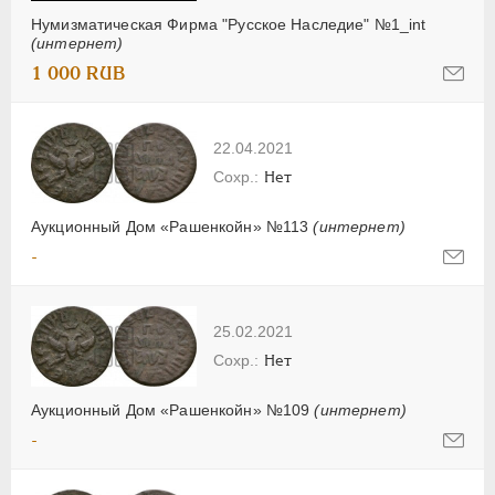
Нумизматическая Фирма "Русское Наследие" №1_int
(интернет)
1 000 RUB
22.04.2021
Нет
Аукционный Дом «Рашенкойн» №113
(интернет)
-
25.02.2021
Нет
Аукционный Дом «Рашенкойн» №109
(интернет)
-