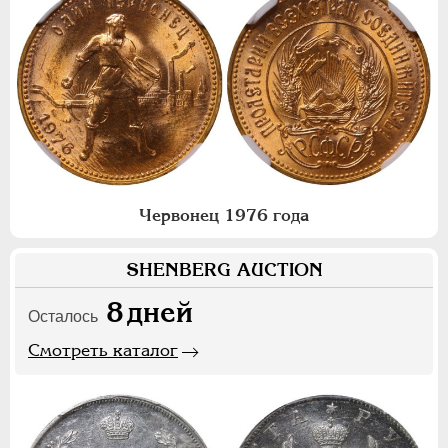
Червонец 1976 года
SHENBERG AUCTION
8
дней
Осталось
Смотреть каталог