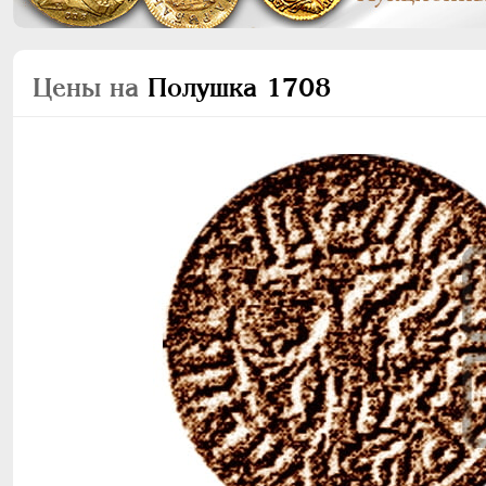
Цены на
Полушка 1708