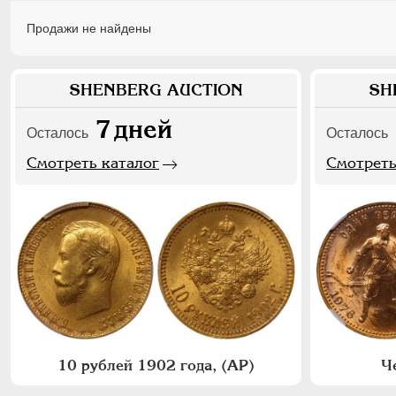
Продажи не найдены
SHENBERG AUCTION
SH
7
дней
Осталось
Осталось
Смотреть каталог
Смотреть
10 рублей 1902 года, (АР)
Ч