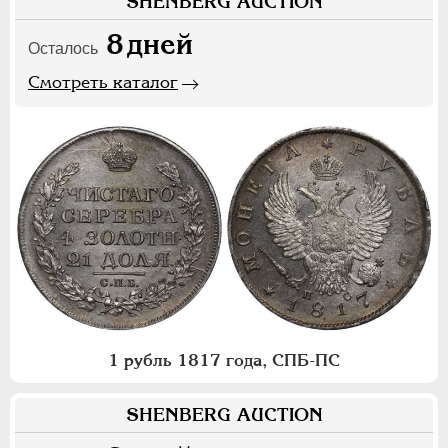
SHENBERG AUCTION
8
дней
Осталось
Смотреть каталог
1 рубль 1817 года, СПБ-ПС
SHENBERG AUCTION