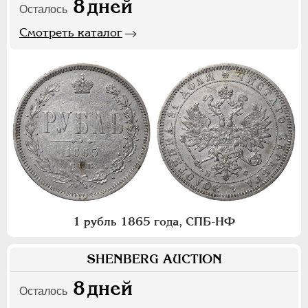
8
дней
Осталось
Смотреть каталог
1 рубль 1865 года, СПБ-НФ
SHENBERG AUCTION
8
дней
Осталось