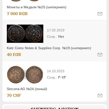
Монеты и Медали №20
(интернет)
7 000 RUB
17.02.2019
Нет
Katz Coins Notes & Supplies Corp. №19
(интернет)
40 EUR
14.10.2015
F-VF
Sincona AG №24
(очный)
70 CHF