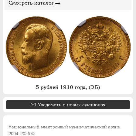
Смотреть каталог
5 рублей 1910 года, (ЭБ)
Уведомить о новых аукционах
Национальный электронный нумизматический архив
2004-2026 ©