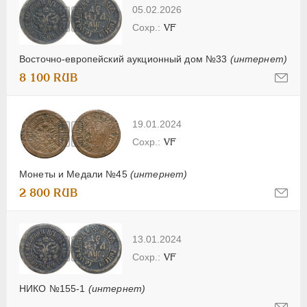
05.02.2026
VF
Восточно-европейский аукционный дом №33
(интернет)
8 100 RUB
19.01.2024
VF
Монеты и Медали №45
(интернет)
2 800 RUB
13.01.2024
VF
НИКО №155-1
(интернет)