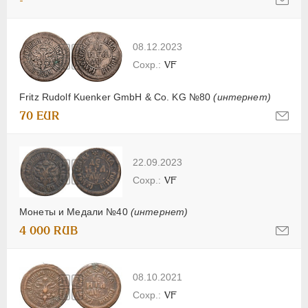
-
08.12.2023
VF
Fritz Rudolf Kuenker GmbH & Co. KG №80
(интернет)
70 EUR
22.09.2023
VF
Монеты и Медали №40
(интернет)
4 000 RUB
08.10.2021
VF