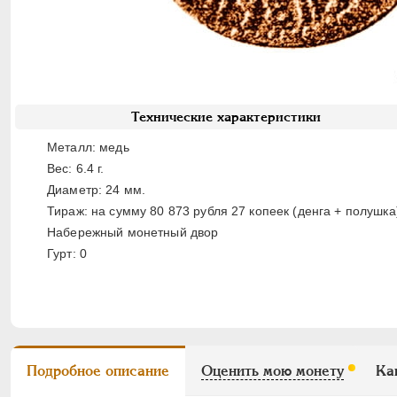
Технические характеристики
Металл: медь
Вес: 6.4 г.
Диаметр: 24 мм.
Тираж: на сумму 80 873 рубля 27 копеек (денга + полушка
Набережный монетный двор
Гурт: 0
Подробное описание
Оценить мою монету
Ка