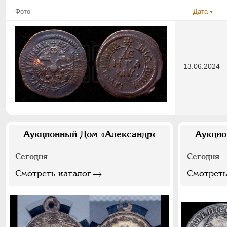
Фото
Дата
13.06.2024
Аукционный Дом «Александр»
Аукцио
Сегодня
Сегодня
Смотреть каталог
Смотреть