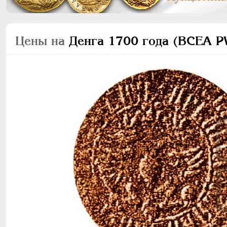
Цены на
Денга 1700 года (ВСЕА