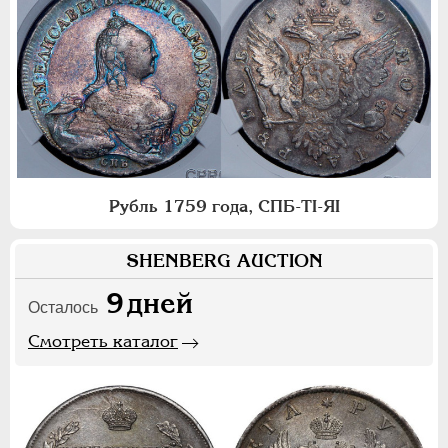
Рубль 1759 года, СПБ-ТI-ЯI
SHENBERG AUCTION
9
дней
Осталось
Смотреть каталог