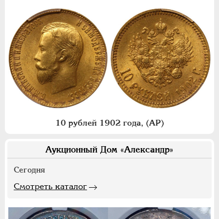
10 рублей 1902 года, (АР)
Аукционный Дом «Александр»
Сегодня
Смотреть каталог