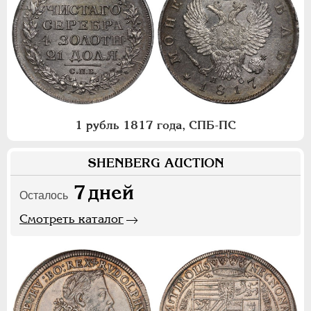
1 рубль 1817 года, СПБ-ПС
SHENBERG AUCTION
7
дней
Осталось
Смотреть каталог