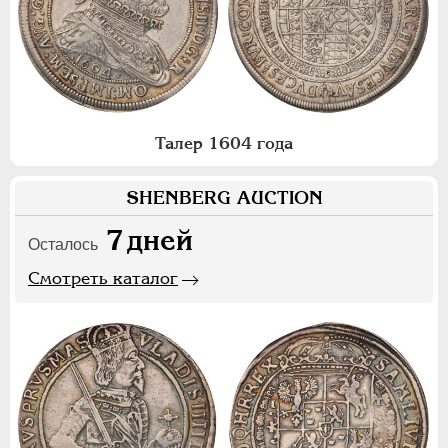
Талер 1604 года
SHENBERG AUCTION
7
дней
Осталось
Смотреть каталог