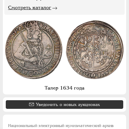
Смотреть каталог
Талер 1634 года
Уведомить о новых аукционах
Национальный электронный нумизматический архив