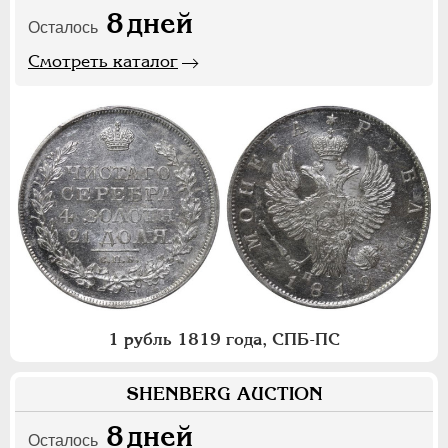
8
дней
Осталось
Смотреть каталог
1 рубль 1819 года, СПБ-ПС
SHENBERG AUCTION
8
дней
Осталось