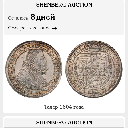
SHENBERG AUCTION
8
дней
Осталось
Смотреть каталог
Талер 1604 года
SHENBERG AUCTION