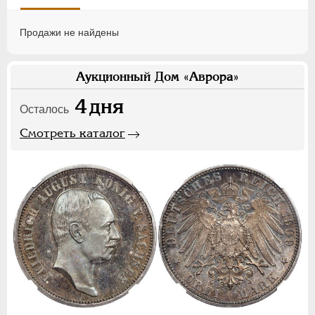
Продажи не найдены
Аукционный Дом «Аврора»
4
дня
Осталось
Смотреть каталог