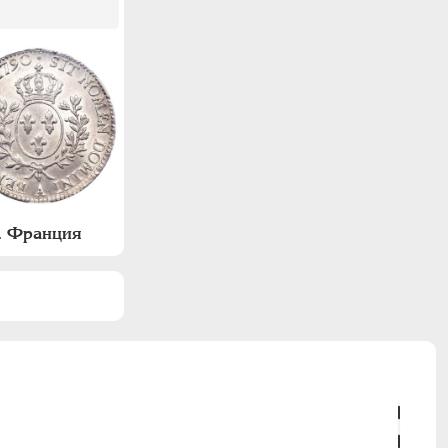
А. Франция