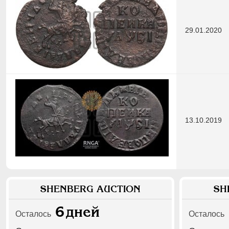
29.01.2020
13.10.2019
SHENBERG AUCTION
SH
6
дней
Осталось
Осталось