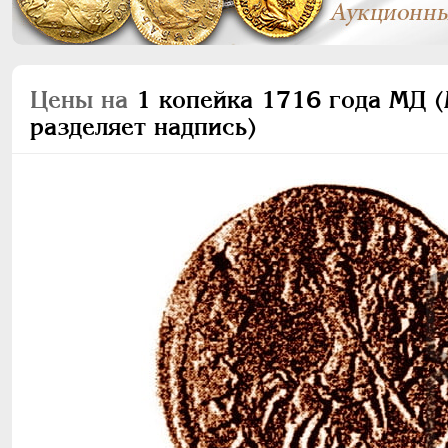
Цены на
1 копейка 1716 года МД (
разделяет надпись)