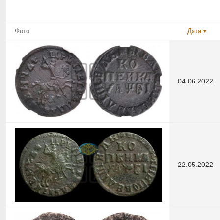
Фото
Дата
04.06.2022
22.05.2022