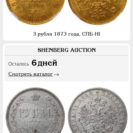
3 рубля 1873 года, СПБ-НI
SHENBERG AUCTION
6
дней
Осталось
Смотреть каталог