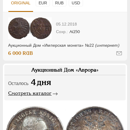
ORIGINAL
EUR
RUB
USD
05.12.2018
AU50
Аукционный Дом «Имперская монета» №22
(интернет)
6 000 RUB
Аукционный Дом «Аврора»
4
дня
Осталось
Смотреть каталог