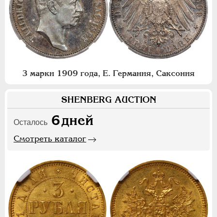
3 марки 1909 года, Е. Германия, Саксония
SHENBERG AUCTION
6
дней
Осталось
Смотреть каталог