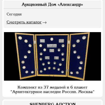
Аукционный Дом «Александр»
Сегодня
Смотреть каталог
Комплект из 37 медалей и 6 плакет
"Архитектурное наследие России. Москва"
SHENBERG AUCTION