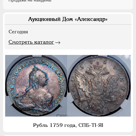
Продажи не найдены
Аукционный Дом «Александр»
Сегодня
Смотреть каталог
Рубль 1759 года, СПБ-ТI-ЯI