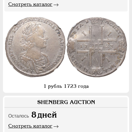
Смотреть каталог
1 рубль 1723 года
SHENBERG AUCTION
8
дней
Осталось
Смотреть каталог