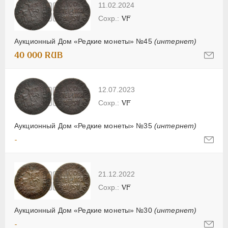
11.02.2024
VF
Аукционный Дом «Редкие монеты» №45
(интернет)
40 000 RUB
12.07.2023
VF
Аукционный Дом «Редкие монеты» №35
(интернет)
-
21.12.2022
VF
Аукционный Дом «Редкие монеты» №30
(интернет)
-