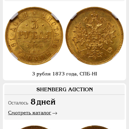
3 рубля 1873 года, СПБ-НI
SHENBERG AUCTION
8
дней
Осталось
Смотреть каталог