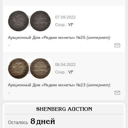
07.09.2022
VF
Аукционный Дом «Редкие монеты» №26
(интернет)
-
06.04.2022
VF
Аукционный Дом «Редкие монеты» №23
(интернет)
-
SHENBERG AUCTION
8
дней
Осталось