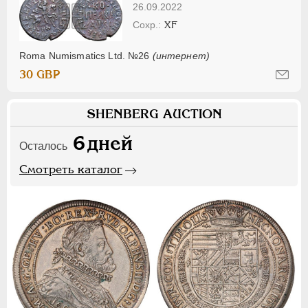
26.09.2022
XF
Roma Numismatics Ltd. №26
(интернет)
30 GBP
SHENBERG AUCTION
6
дней
Осталось
Смотреть каталог