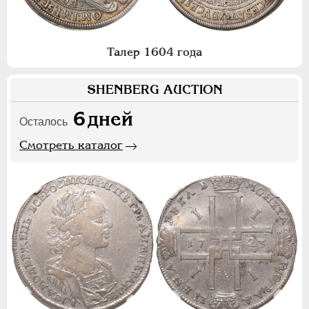
Талер 1604 года
SHENBERG AUCTION
6
дней
Осталось
Смотреть каталог