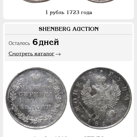
1 рубль 1723 года
SHENBERG AUCTION
6
дней
Осталось
Смотреть каталог