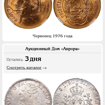
Червонец 1976 года
Аукционный Дом «Аврора»
3
дня
Осталось
Смотреть каталог