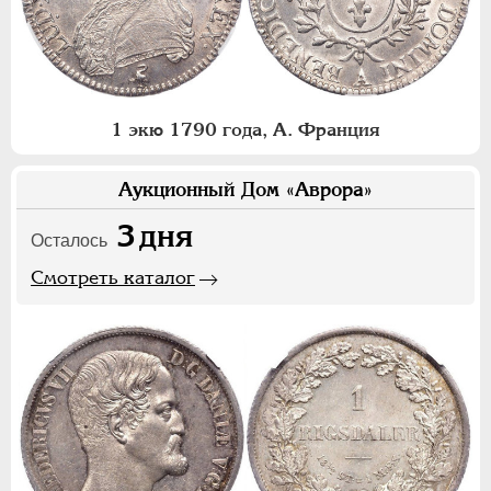
1 экю 1790 года, А. Франция
Аукционный Дом «Аврора»
3
дня
Осталось
Смотреть каталог