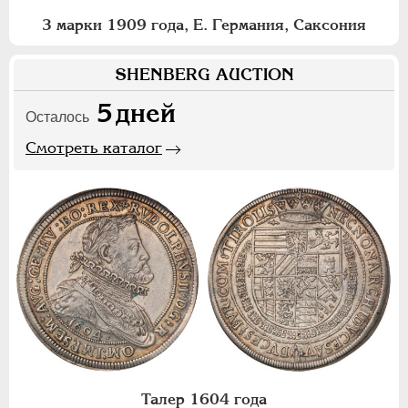
3 марки 1909 года, Е. Германия, Саксония
SHENBERG AUCTION
5
дней
Осталось
Смотреть каталог
Талер 1604 года