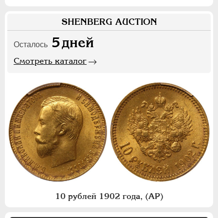
SHENBERG AUCTION
5
дней
Осталось
Смотреть каталог
10 рублей 1902 года, (АР)