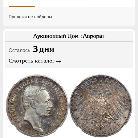
Продажи не найдены
Аукционный Дом «Аврора»
3
дня
Осталось
Смотреть каталог