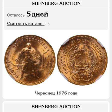
SHENBERG AUCTION
5
дней
Осталось
Смотреть каталог
Червонец 1976 года
SHENBERG AUCTION