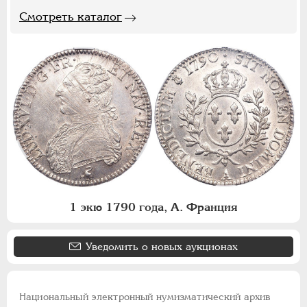
Смотреть каталог
1 экю 1790 года, А. Франция
Уведомить о новых аукционах
Национальный электронный нумизматический архив