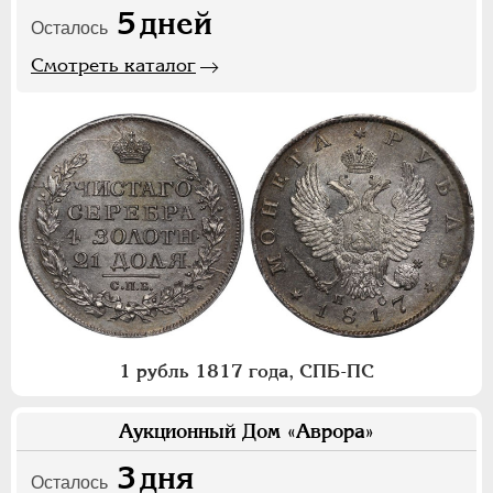
5
дней
Осталось
Смотреть каталог
1 рубль 1817 года, СПБ-ПС
Аукционный Дом «Аврора»
3
дня
Осталось