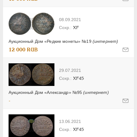
08.09.2021
XF
Аукционный Дом «Редкие монеты» №19
(интернет)
12 000 RUB
29.07.2021
XF45
Аукционный Дом «Александр» №95
(интернет)
-
13.06.2021
XF45