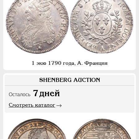
1 экю 1790 года, А. Франция
SHENBERG AUCTION
7
дней
Осталось
Смотреть каталог