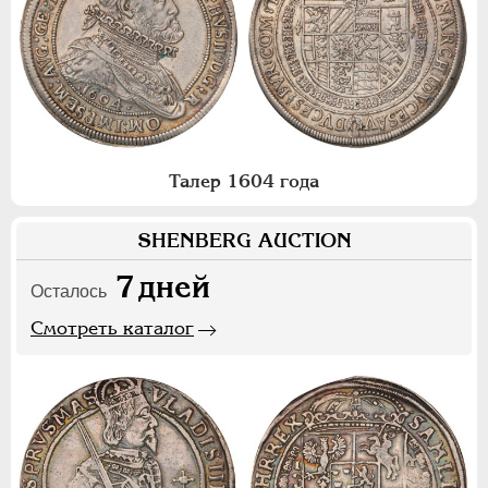
Талер 1604 года
SHENBERG AUCTION
7
дней
Осталось
Смотреть каталог