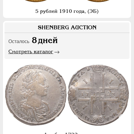
5 рублей 1910 года, (ЭБ)
SHENBERG AUCTION
8
дней
Осталось
Смотреть каталог