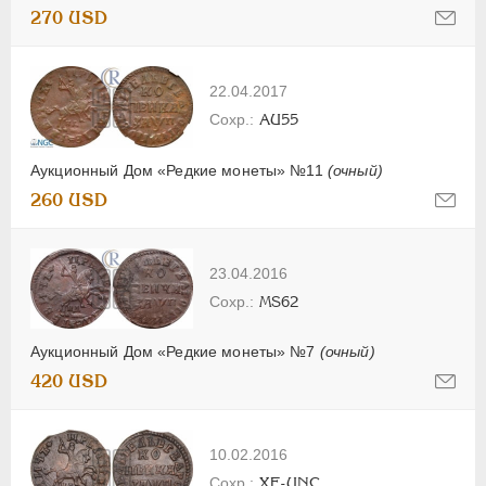
270 USD
22.04.2017
AU55
Аукционный Дом «Редкие монеты» №11
(очный)
260 USD
23.04.2016
MS62
Аукционный Дом «Редкие монеты» №7
(очный)
420 USD
10.02.2016
XF-UNC