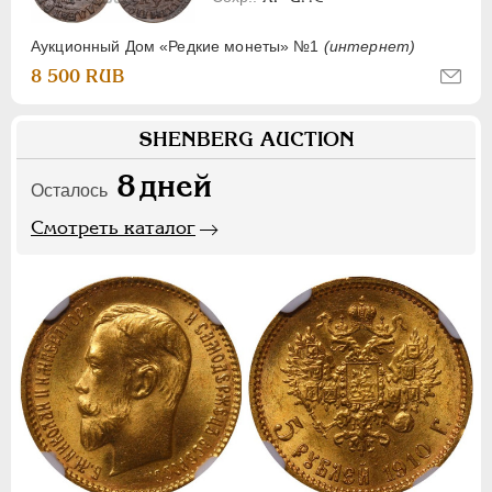
Аукционный Дом «Редкие монеты» №1
(интернет)
8 500 RUB
SHENBERG AUCTION
8
дней
Осталось
Смотреть каталог