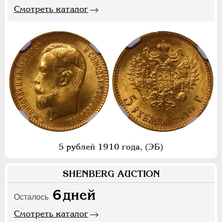
Смотреть каталог
5 рублей 1910 года, (ЭБ)
SHENBERG AUCTION
6
дней
Осталось
Смотреть каталог