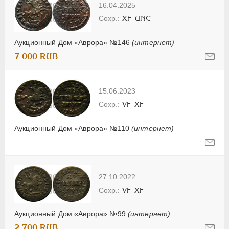
16.04.2025
XF-UNC
Аукционный Дом «Аврора» №146
(интернет)
7 000 RUB
15.06.2023
VF-XF
Аукционный Дом «Аврора» №110
(интернет)
-
27.10.2022
VF-XF
Аукционный Дом «Аврора» №99
(интернет)
2 700 RUB