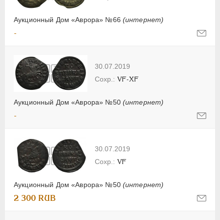
Аукционный Дом «Аврора» №66
(интернет)
-
30.07.2019
VF-XF
Аукционный Дом «Аврора» №50
(интернет)
-
30.07.2019
VF
Аукционный Дом «Аврора» №50
(интернет)
2 300 RUB