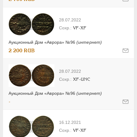
28.07.2022
VF-XF
Аукционный Дом «Аврора» №96
(интернет)
2 200 RUB
28.07.2022
XF-UNC
Аукционный Дом «Аврора» №96
(интернет)
-
16.12.2021
VF-XF