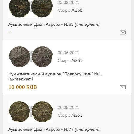
23.09.2021
AU58
Аукционный Дом «Аврора» №83
(интернет)
-
30.06.2021
MS61
Нумизматический аукцион "Полполушкин" №1
(интернет)
10 000 RUB
26.05.2021
MS61
Аукционный Дом «Аврора» №77
(интернет)