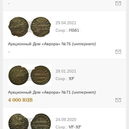
-
29.04.2021
MS61
Аукционный Дом «Аврора» №76
(интернет)
-
28.01.2021
XF
Аукционный Дом «Аврора» №71
(интернет)
4 000 RUB
24.09.2020
VF-XF