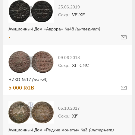
25.06.2019
VF-XF
Аукционный Дом «Аврора» №48
(интернет)
-
09.06.2018
XF-UNC
НИКО №17
(очный)
5 000 RUB
05.10.2017
XF
Аукционный Дом «Редкие монеты» №3
(интернет)