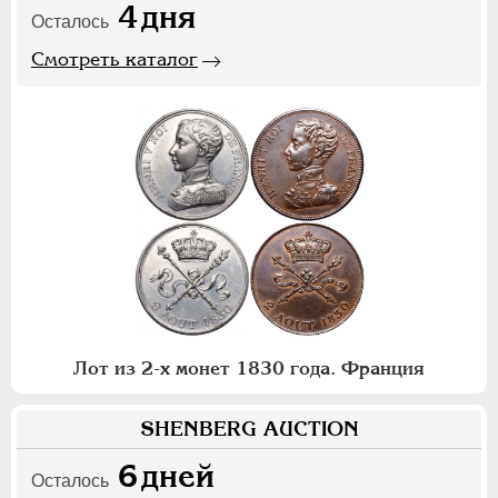
4
дня
Осталось
Смотреть каталог
Лот из 2-х монет 1830 года. Франция
SHENBERG AUCTION
6
дней
Осталось