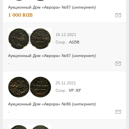
Аукционный Дом «Аврора» №87
(интернет)
1 000 RUB
16.12.2021
AU58
Аукционный Дом «Аврора» №87
(интернет)
-
25.11.2021
VF-XF
Аукционный Дом «Аврора» №86
(интернет)
-