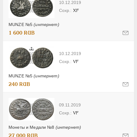
10.12.2019
XF
MUNZE №5
(интернет)
1 600 RUB
10.12.2019
VF
MUNZE №5
(интернет)
240 RUB
09.11.2019
VF
Монеты и Медали №8
(интернет)
27 000 RUB