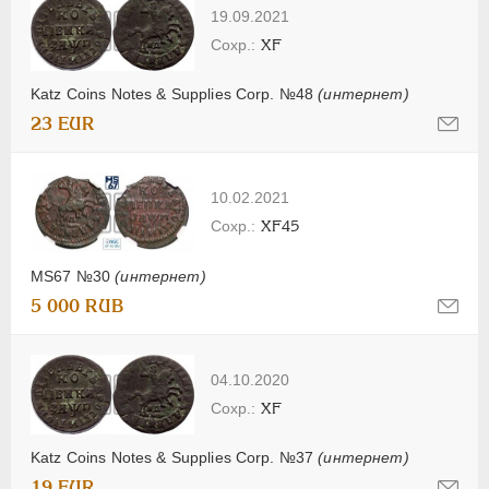
19.09.2021
XF
Katz Coins Notes & Supplies Corp. №48
(интернет)
23 EUR
10.02.2021
XF45
MS67 №30
(интернет)
5 000 RUB
04.10.2020
XF
Katz Coins Notes & Supplies Corp. №37
(интернет)
19 EUR