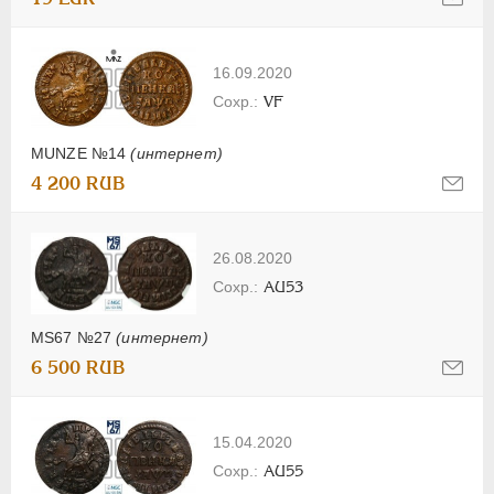
16.09.2020
VF
MUNZE №14
(интернет)
4 200 RUB
26.08.2020
AU53
MS67 №27
(интернет)
6 500 RUB
15.04.2020
AU55