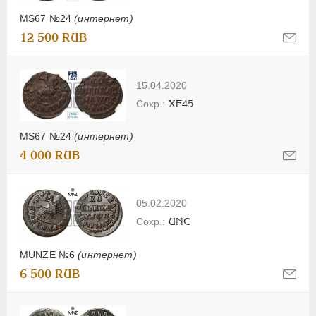
MS67 №24
(интернет)
12 500 RUB
15.04.2020
XF45
MS67 №24
(интернет)
4 000 RUB
05.02.2020
UNC
MUNZE №6
(интернет)
6 500 RUB