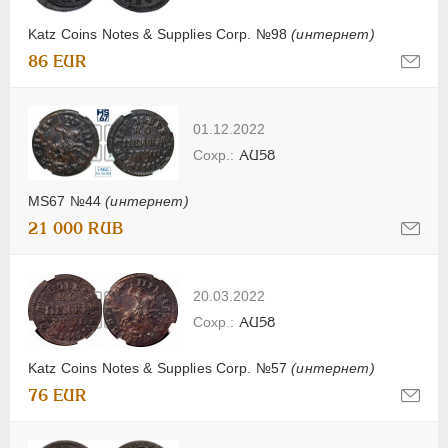
Katz Coins Notes & Supplies Corp. №98
(интернет)
86 EUR
01.12.2022
AU58
MS67 №44
(интернет)
21 000 RUB
20.03.2022
AU58
Katz Coins Notes & Supplies Corp. №57
(интернет)
76 EUR