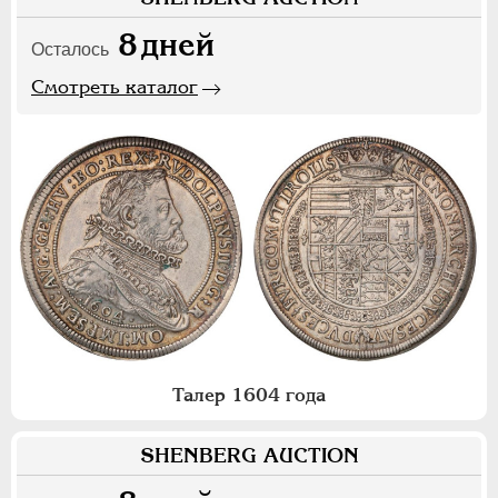
8
дней
Осталось
Смотреть каталог
Талер 1604 года
SHENBERG AUCTION