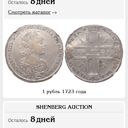
8
дней
Осталось
Смотреть каталог
1 рубль 1723 года
SHENBERG AUCTION
8
дней
Осталось