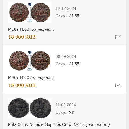
12.12.2024
AU55
MS67 №63
(интернет)
18 000 RUB
06.09.2024
AU55
MS67 №60
(интернет)
15 000 RUB
11.02.2024
XF
Katz Coins Notes & Supplies Corp. №112
(интернет)