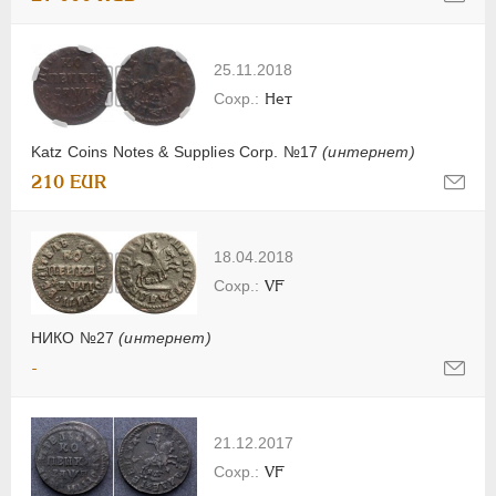
25.11.2018
Нет
Katz Coins Notes & Supplies Corp. №17
(интернет)
210 EUR
18.04.2018
VF
НИКО №27
(интернет)
-
21.12.2017
VF