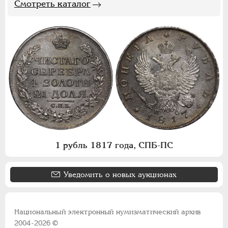
Смотреть каталог
1 рубль 1817 года, СПБ-ПС
Уведомить о новых аукционах
Национальный электронный нумизматический архив
2004-2026 ©