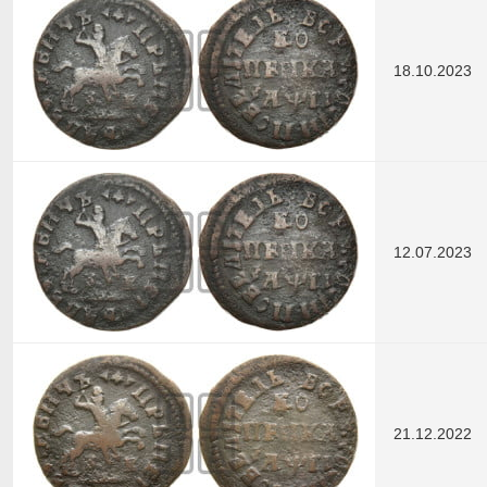
18.10.2023
12.07.2023
21.12.2022