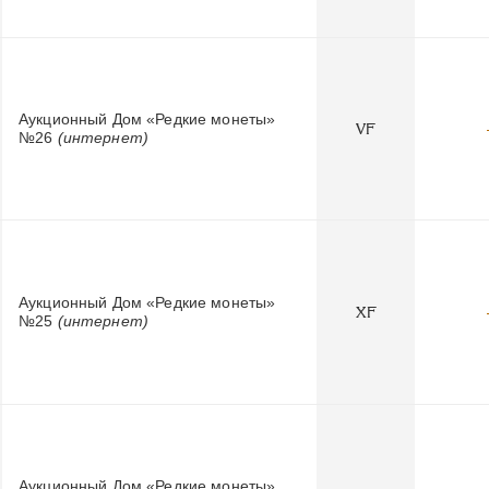
Аукционный Дом «Редкие монеты»
VF
№26
(интернет)
Аукционный Дом «Редкие монеты»
XF
№25
(интернет)
Аукционный Дом «Редкие монеты»