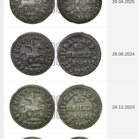
20.04.2025
28.06.2024
24.12.2023