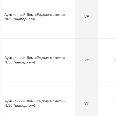
Аукционный Дом «Редкие монеты»
VF
№39
(интернет)
Аукционный Дом «Редкие монеты»
VF
№35
(интернет)
Аукционный Дом «Редкие монеты»
VF
№30
(интернет)