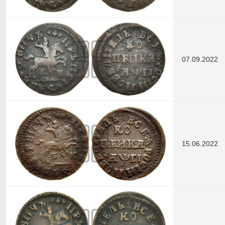
07.09.2022
15.06.2022