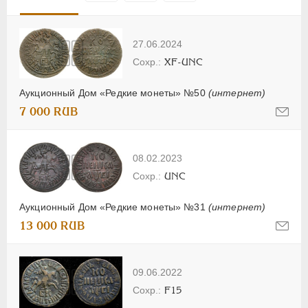
27.06.2024
XF-UNC
Аукционный Дом «Редкие монеты» №50
(интернет)
7 000 RUB
08.02.2023
UNC
Аукционный Дом «Редкие монеты» №31
(интернет)
13 000 RUB
09.06.2022
F15