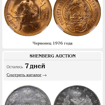
Червонец 1976 года
SHENBERG AUCTION
7
дней
Осталось
Смотреть каталог