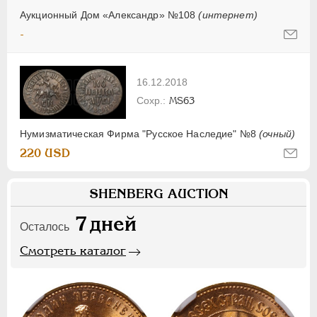
Аукционный Дом «Александр» №108
(интернет)
-
16.12.2018
MS63
Нумизматическая Фирма "Русское Наследие" №8
(очный)
220 USD
SHENBERG AUCTION
7
дней
Осталось
Смотреть каталог