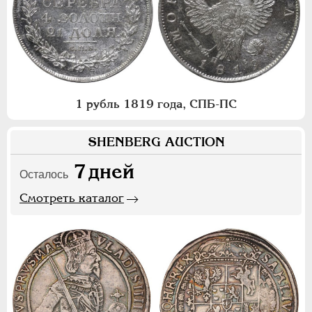
1 рубль 1819 года, СПБ-ПС
SHENBERG AUCTION
7
дней
Осталось
Смотреть каталог