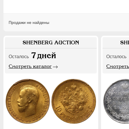
Продажи не найдены
SHENBERG AUCTION
SH
7
дней
Осталось
Осталось
Смотреть каталог
Смотреть