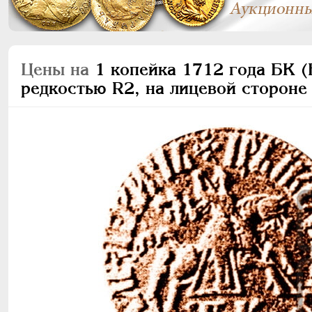
Цены на
1 копейка 1712 года БК (Б
редкостью R2, на лицевой стороне