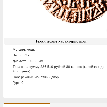
Технические характеристики
Металл: медь
Вес: 8.53 г.
Диаметр: 26-30 мм.
Тираж: на сумму 226 510 рублей 80 копеек (копейка + ден
+ полушка)
Набережный монетный двор
Гурт: 0