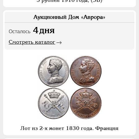
5 рублей 1910 года, (ЭБ)
Аукционный Дом «Аврора»
4
дня
Осталось
Смотреть каталог
Лот из 2-х монет 1830 года. Франция