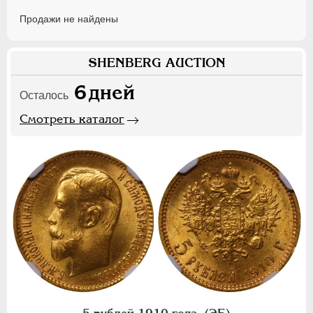
Продажи не найдены
SHENBERG AUCTION
6
дней
Осталось
Смотреть каталог