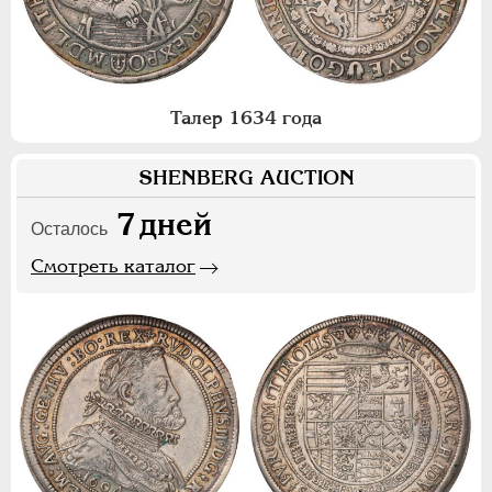
Талер 1634 года
SHENBERG AUCTION
7
дней
Осталось
Смотреть каталог