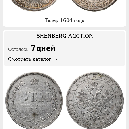
Талер 1604 года
SHENBERG AUCTION
7
дней
Осталось
Смотреть каталог