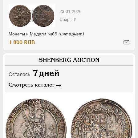
23.01.2026
F
Монеты и Медали №69
(интернет)
1 800 RUB
SHENBERG AUCTION
7
дней
Осталось
Смотреть каталог