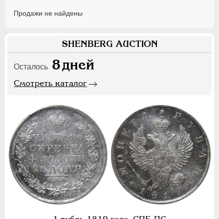
Продажи не найдены
SHENBERG AUCTION
8
дней
Осталось
Смотреть каталог