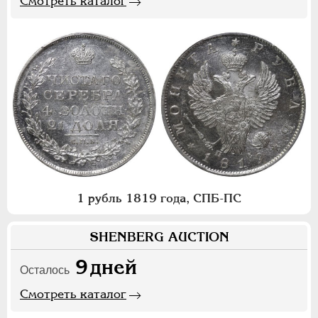
Смотреть каталог
1 рубль 1819 года, СПБ-ПС
SHENBERG AUCTION
9
дней
Осталось
Смотреть каталог