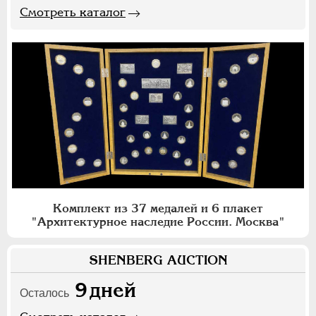
Смотреть каталог
Комплект из 37 медалей и 6 плакет
"Архитектурное наследие России. Москва"
SHENBERG AUCTION
9
дней
Осталось