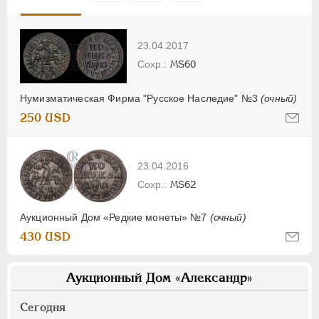
23.04.2017
MS60
Нумизматическая Фирма "Русское Наследие" №3
(очный)
250 USD
23.04.2016
MS62
Аукционный Дом «Редкие монеты» №7
(очный)
430 USD
Аукционный Дом «Александр»
Сегодня