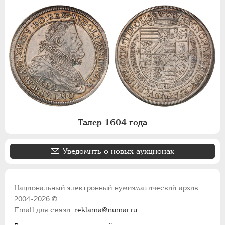
Талер 1604 года
Уведомить о новых аукционах
Национальный электронный нумизматический архив
2004-2026 ©
Email для связи:
reklama@numar.ru