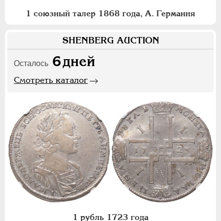
1 союзный талер 1868 года, А. Германия
SHENBERG AUCTION
6
дней
Осталось
Смотреть каталог
1 рубль 1723 года