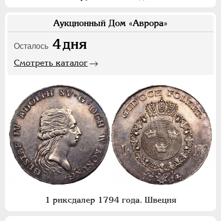
Аукционный Дом «Аврора»
4
дня
Осталось
Смотреть каталог
1 риксдалер 1794 года. Швеция