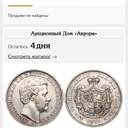
Продажи не найдены
Аукционный Дом «Аврора»
4
дня
Осталось
Смотреть каталог