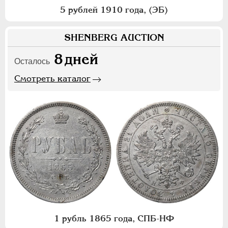
5 рублей 1910 года, (ЭБ)
SHENBERG AUCTION
8
дней
Осталось
Смотреть каталог
1 рубль 1865 года, СПБ-НФ