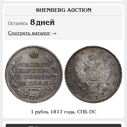
SHENBERG AUCTION
8
дней
Осталось
Смотреть каталог
1 рубль 1817 года, СПБ-ПС