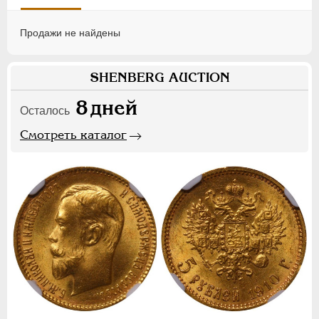
Продажи не найдены
SHENBERG AUCTION
8
дней
Осталось
Смотреть каталог