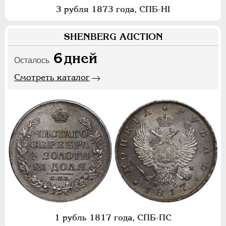
3 рубля 1873 года, СПБ-НI
SHENBERG AUCTION
6
дней
Осталось
Смотреть каталог
1 рубль 1817 года, СПБ-ПС