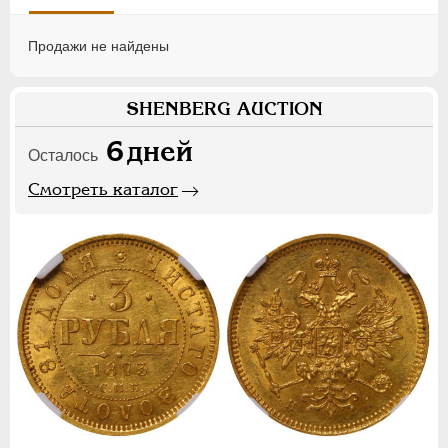
Продажи не найдены
SHENBERG AUCTION
6
дней
Осталось
Смотреть каталог