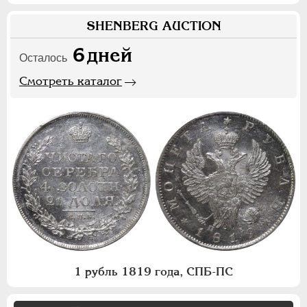
SHENBERG AUCTION
6
дней
Осталось
Смотреть каталог
1 рубль 1819 года, СПБ-ПС