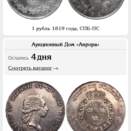
1 рубль 1819 года, СПБ-ПС
Аукционный Дом «Аврора»
4
дня
Осталось
Смотреть каталог