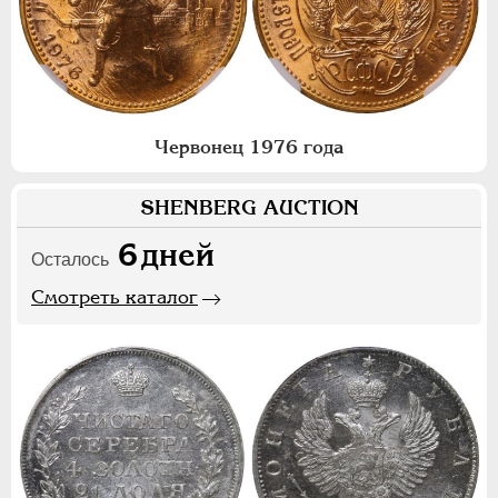
Червонец 1976 года
SHENBERG AUCTION
6
дней
Осталось
Смотреть каталог