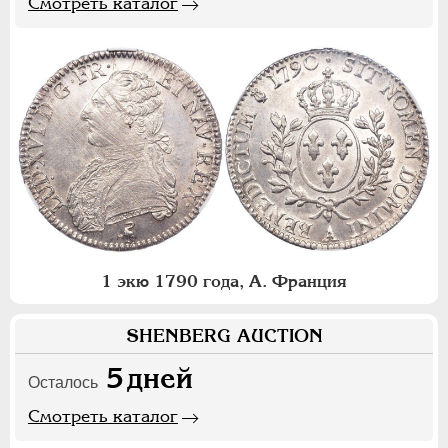
Смотреть каталог
1 экю 1790 года, А. Франция
SHENBERG AUCTION
5
дней
Осталось
Смотреть каталог