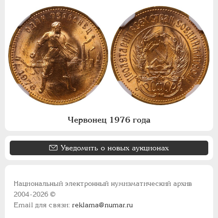
Червонец 1976 года
Уведомить о новых аукционах
Национальный электронный нумизматический архив
2004-2026 ©
Email для связи:
reklama@numar.ru