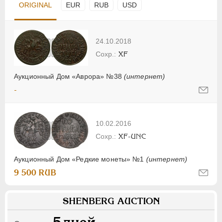
ORIGINAL
EUR
RUB
USD
24.10.2018
XF
Аукционный Дом «Аврора» №38
(интернет)
-
10.02.2016
XF-UNC
Аукционный Дом «Редкие монеты» №1
(интернет)
9 500 RUB
SHENBERG AUCTION