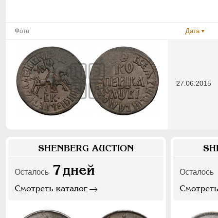
Фото
Дата
27.06.2015
SHENBERG AUCTION
SH
7
дней
Осталось
Осталось
Смотреть каталог
Смотреть