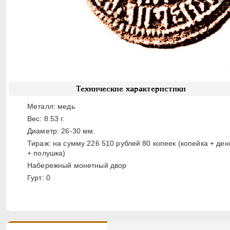
Технические характеристики
Металл: медь
Вес: 8.53 г.
Диаметр: 26-30 мм.
Тираж: на сумму 226 510 рублей 80 копеек (копейка + ден
+ полушка)
Набережный монетный двор
Гурт: 0