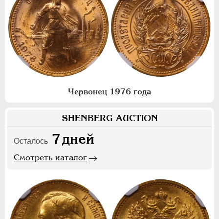
Червонец 1976 года
SHENBERG AUCTION
7
дней
Осталось
Смотреть каталог