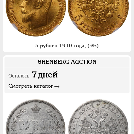
5 рублей 1910 года, (ЭБ)
SHENBERG AUCTION
7
дней
Осталось
Смотреть каталог