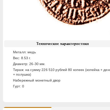
Технические характеристики
Металл: медь
Вес: 8.53 г.
Диаметр: 26-30 мм.
Тираж: на сумму 226 510 рублей 80 копеек (копейка + ден
+ полушка)
Набережный монетный двор
Гурт: 0