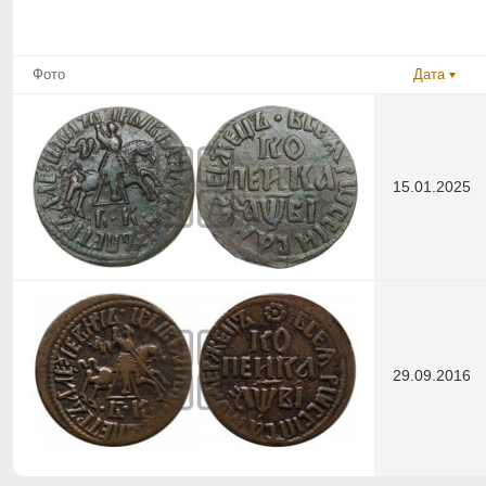
Фото
Дата
15.01.2025
29.09.2016